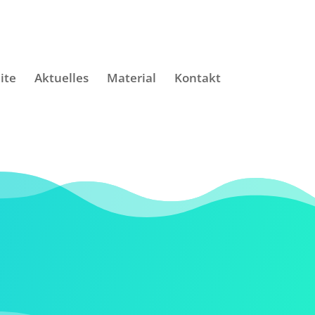
ite
Aktuelles
Material
Kontakt