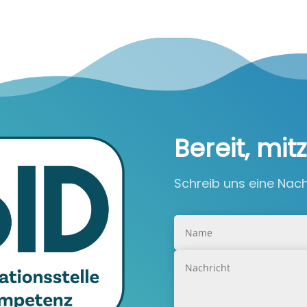
Bereit, m
Schreib uns eine Nachr