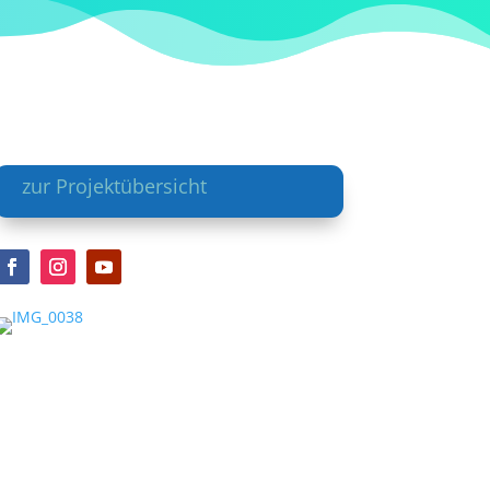
zur Projektübersicht