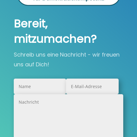
Bereit,
mitzumachen?
Schreib uns eine Nachricht - wir freuen
uns auf Dich!