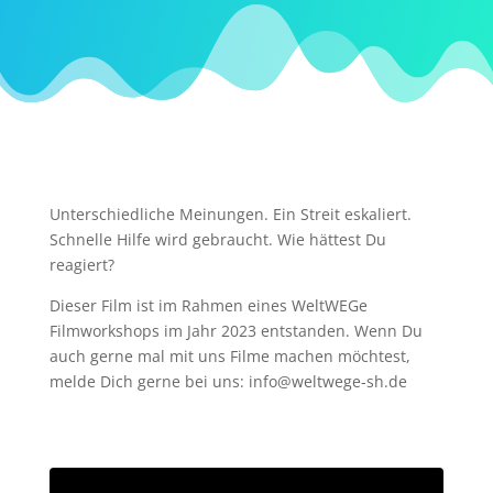
Unterschiedliche Meinungen. Ein Streit eskaliert.
Schnelle Hilfe wird gebraucht. Wie hättest Du
reagiert?
Dieser Film ist im Rahmen eines WeltWEGe
Filmworkshops im Jahr 2023 entstanden. Wenn Du
auch gerne mal mit uns Filme machen möchtest,
melde Dich gerne bei uns: info@weltwege-sh.de