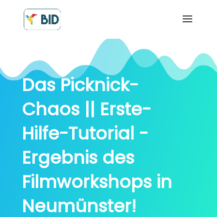
Das Picknick-
Chaos || Erste-
Hilfe-Tutorial -
Ergebnis des
Filmworkshops in
Neumünster!