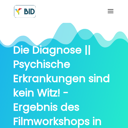
Die Diagnose ||
Psychische
Erkrankungen sind
kein Witz! -
Ergebnis des
Filmworkshops in