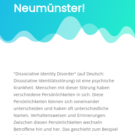
Neumünster!
"Dissociative Identity Disorder" (auf Deutsch:
Dissoziative Identitätsstörung) ist eine psychische
Krankheit. Menschen mit dieser Störung haben
verschiedene Persönlichkeiten in sich. Diese
Persönlichkeiten können sich voneinander
unterscheiden und haben oft unterschiedliche
Namen, Verhaltensweisen und Erinnerungen.
Zwischen diesen Persönlichkeiten wechseln
Betroffene hin und her. Das geschieht zum Beispiel