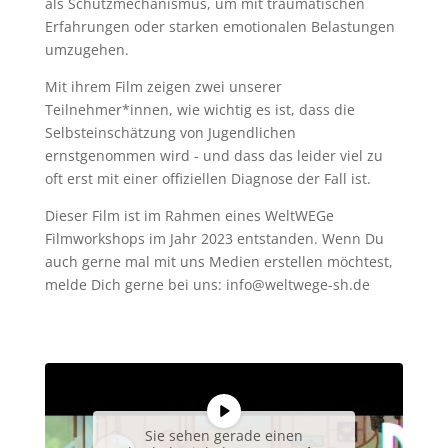
als Schutzmechanismus, um mit traumatischen
Erfahrungen oder starken emotionalen Belastungen
umzugehen.
Mit ihrem Film zeigen zwei unserer
Teilnehmer*innen, wie wichtig es ist, dass die
Selbsteinschätzung von Jugendlichen
ernstgenommen wird - und dass das leider viel zu
oft erst mit einer offiziellen Diagnose der Fall ist.
Dieser Film ist im Rahmen eines WeltWEGe
Filmworkshops im Jahr 2023 entstanden. Wenn Du
auch gerne mal mit uns Medien erstellen möchtest,
melde Dich gerne bei uns: info@weltwege-sh.de
Sie sehen gerade einen