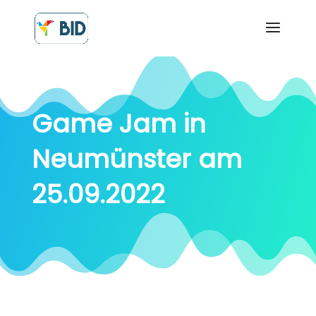
Game Jam in
Neumünster am
25.09.2022