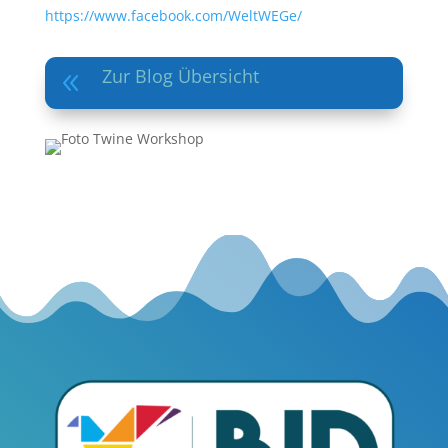
https://www.facebook.com/WeltWEGe/
Zur Blog Übersicht
8