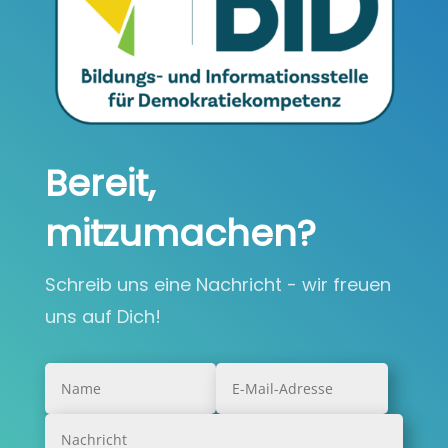
Bereit,
mitzumachen?
Schreib uns eine Nachricht - wir freuen
uns auf Dich!