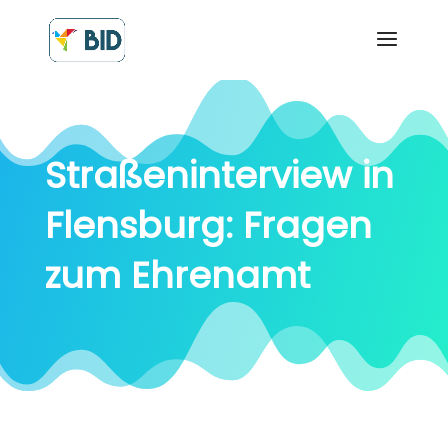
Straßeninterview in
Flensburg: Fragen
zum Ehrenamt