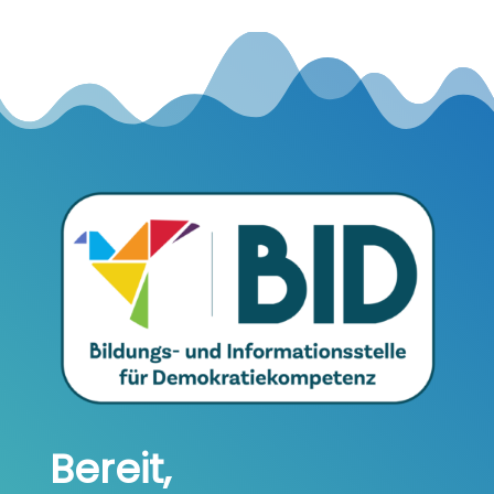
Bereit,