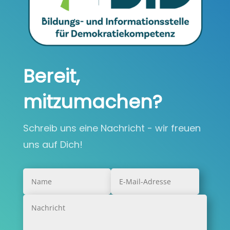
Bereit,
mitzumachen?
Schreib uns eine Nachricht - wir freuen
uns auf Dich!