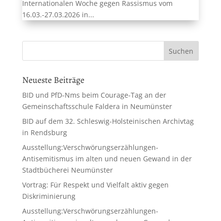
Internationalen Woche gegen Rassismus vom
16.03.-27.03.2026 in...
Neueste Beiträge
BID und PfD-Nms beim Courage-Tag an der
Gemeinschaftsschule Faldera in Neumünster
BID auf dem 32. Schleswig-Holsteinischen Archivtag
in Rendsburg
Ausstellung:Verschwörungserzählungen-
Antisemitismus im alten und neuen Gewand in der
Stadtbücherei Neumünster
Vortrag: Für Respekt und Vielfalt aktiv gegen
Diskriminierung
Ausstellung:Verschwörungserzählungen-