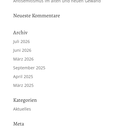
Antisemitismus im alten und neuen Gewand
Neueste Kommentare
Archiv
Juli 2026
Juni 2026
März 2026
September 2025
April 2025
März 2025
Kategorien
Aktuelles
Meta