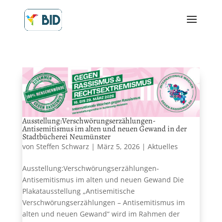
Ausstellung:Verschwörungserzählungen-
Antisemitismus im alten und neuen Gewand in der
Stadtbücherei Neumünster
von
Steffen Schwarz
|
März 5, 2026
|
Aktuelles
Ausstellung:Verschwörungserzählungen-
Antisemitismus im alten und neuen Gewand Die
Plakatausstellung „Antisemitische
Verschwörungserzählungen – Antisemitismus im
alten und neuen Gewand“ wird im Rahmen der