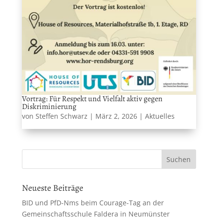
Vortrag: Für Respekt und Vielfalt aktiv gegen
Diskriminierung
von
Steffen Schwarz
|
März 2, 2026
|
Aktuelles
Neueste Beiträge
BID und PfD-Nms beim Courage-Tag an der
Gemeinschaftsschule Faldera in Neumünster