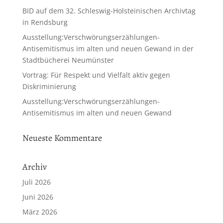
BID auf dem 32. Schleswig-Holsteinischen Archivtag
in Rendsburg
Ausstellung:Verschwörungserzählungen-
Antisemitismus im alten und neuen Gewand in der
Stadtbücherei Neumünster
Vortrag: Für Respekt und Vielfalt aktiv gegen
Diskriminierung
Ausstellung:Verschwörungserzählungen-
Antisemitismus im alten und neuen Gewand
Neueste Kommentare
Archiv
Juli 2026
Juni 2026
März 2026